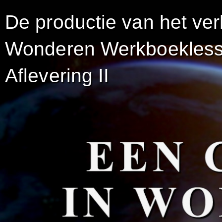
De productie van het ve
Wonderen Werkboekless
Aflevering II