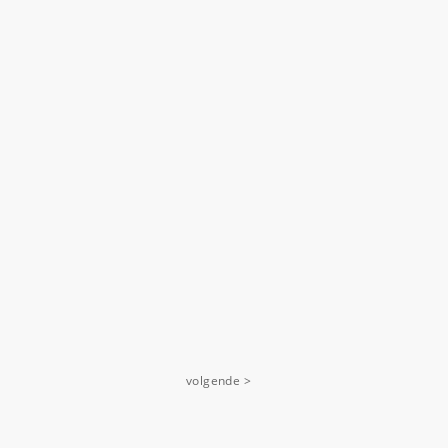
volgende >