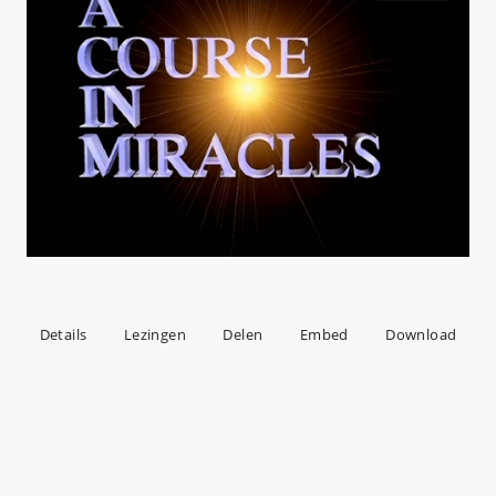
Details
Lezingen
Delen
Embed
Download