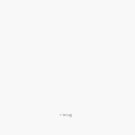
< terug