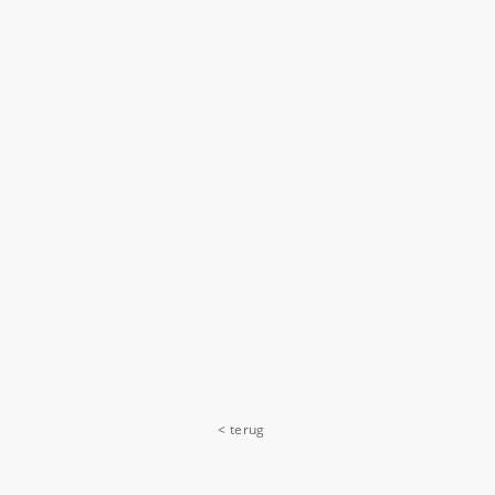
< terug