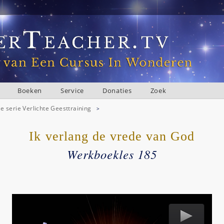
Boeken
Service
Donaties
Zoek
e serie Verlichte Geesttraining
>
Ik verlang de vrede van God
Werkboekles 185