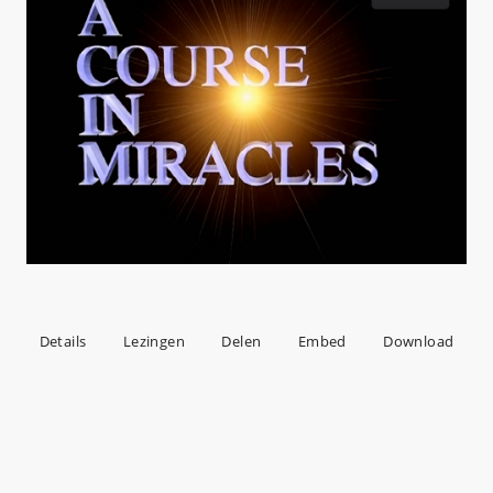
Details
Lezingen
Delen
Embed
Download