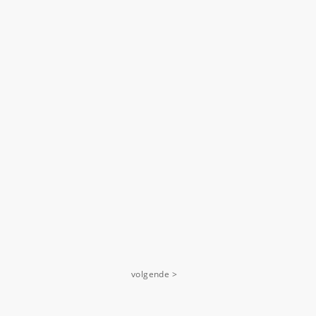
volgende >